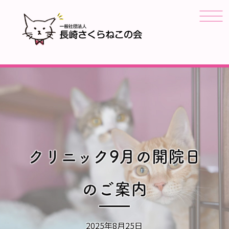
クリニック9月の開院日
のご案内
2025年8月25日