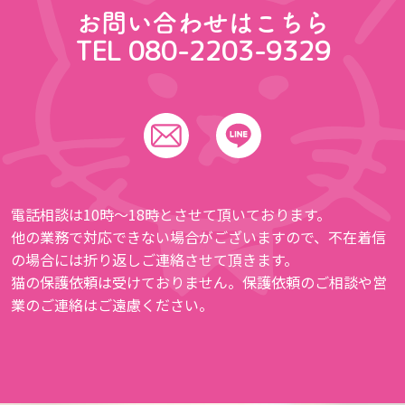
お問い合わせはこちら
TEL 080-2203-9329
電話相談は10時〜18時とさせて頂いております。
他の業務で対応できない場合がございますので、不在着信
の場合には折り返しご連絡させて頂きます。
猫の保護依頼は受けておりません。保護依頼のご相談や営
業のご連絡はご遠慮ください。