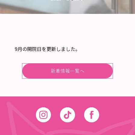
9月の開院日を更新しました。
新着情報一覧へ