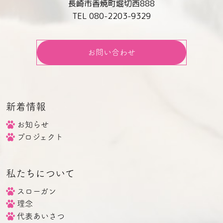
長崎市香焼町堀切西888
TEL 080-2203-9329
お問い合わせ
新着情報
お知らせ
プロジェクト
私たちについて
スローガン
理念
代表あいさつ