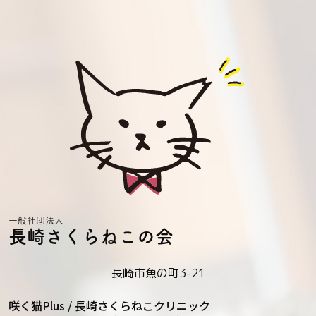
一般社団法人
長崎さくらねこの会
長崎市魚の町3-21
咲く猫Plus / 長崎さくらねこクリニック