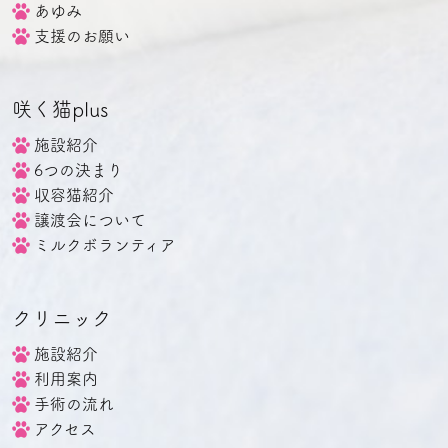
あゆみ
支援のお願い
咲く猫plus
施設紹介
6つの決まり
収容猫紹介
譲渡会について
ミルクボランティア
クリニック
施設紹介
利用案内
手術の流れ
アクセス