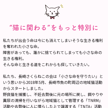
“猫に関わる”をもっと特別に
私たちが出会う命は今にも消えてしまいそうな生きる権利
を奪われた小さな命。
障害があっても、誰かに捨てられてしまっても小さな命の
生きる権利。
そんな命と生きる道をこれからも探していきたい。
私たち、長崎さくらねこの会は「小さな命を守りたい」と
いう思いから2018年5月、長崎市魚の町周辺の地域猫活動
からスタートしました。
野良猫を捕獲し、不妊去勢後に元の場所に戻し、餌やりや
糞尿の清掃を行いながら地域猫として管理する「TNRM」
活動や去勢後に人に慣らした上で譲渡する「TNTA」活動