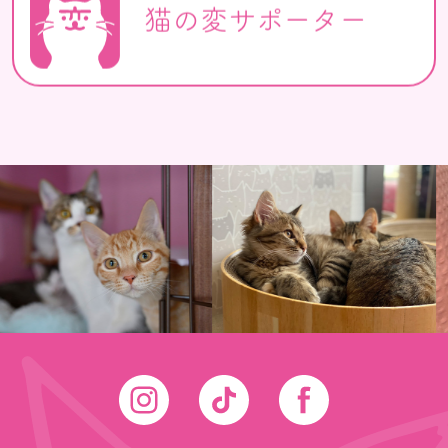
猫の変サポーター