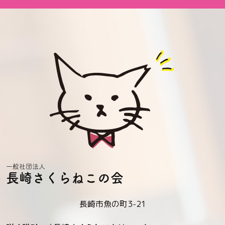
一般社団法人
長崎さくらねこの会
長崎市魚の町3-21