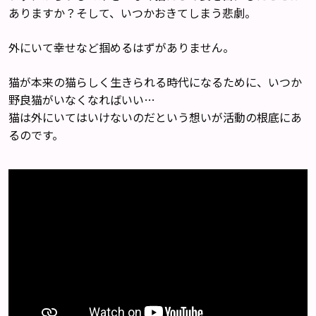
ありますか？そして、いつかおきてしまう悲劇。
外にいて幸せなど掴めるはずがありません。
猫が本来の猫らしく生きられる時代になるために、いつか
野良猫がいなくなればいい…
猫は外にいてはいけないのだという想いが活動の根底にあ
るのです。