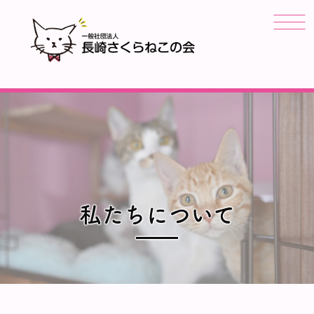
私たちについて