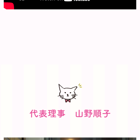
代表理事 山野順子