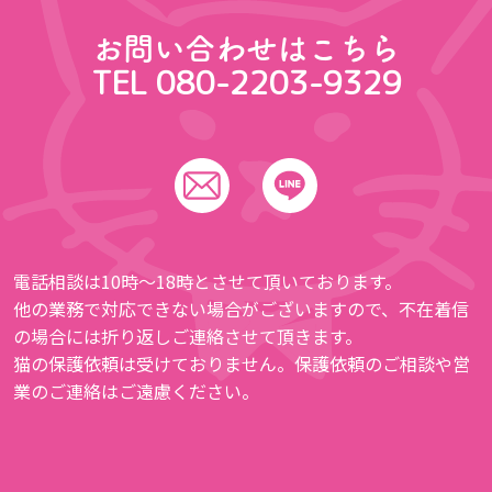
お問い合わせはこちら
TEL 080-2203-9329
電話相談は10時〜18時とさせて頂いております。
他の業務で対応できない場合がございますので、不在着信
の場合には折り返しご連絡させて頂きます。
猫の保護依頼は受けておりません。保護依頼のご相談や営
業のご連絡はご遠慮ください。