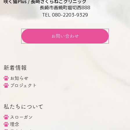
咲く猫Plus / 長崎さくらねこクリニック
長崎市香焼町堀切西888
TEL 080-2203-9329
お問い合わせ
新着情報
お知らせ
プロジェクト
私たちについて
スローガン
理念