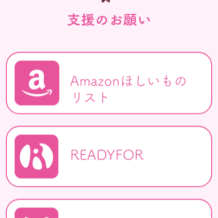
支援のお願い
Amazonほしいもの
リスト
READYFOR