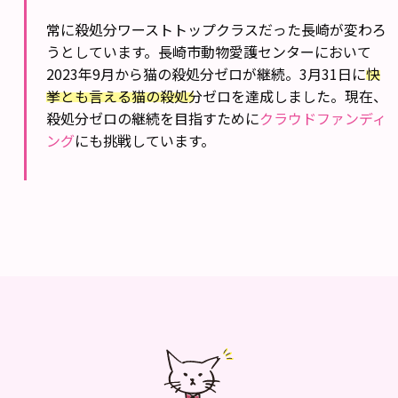
常に殺処分ワーストトップクラスだった長崎が変わろ
うとしています。長崎市動物愛護センターにおいて
2023年9月から猫の殺処分ゼロが継続。3月31日に
快
挙とも言える猫の殺処分ゼロを達成
しました。現在、
殺処分ゼロの継続を目指すために
クラウドファンディ
ング
にも挑戦しています。