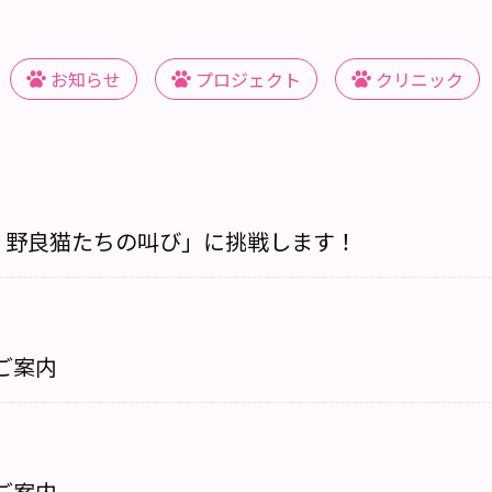
お知らせ
プロジェクト
クリニック
・野良猫たちの叫び」に挑戦します！
ご案内
ご案内