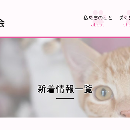
私たちのこと
咲く猫
新着情報一覧