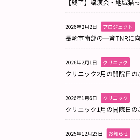
【終了】講演会・地域猫
2026年2月2日
プロジェクト
長崎市南部の一斉TNRに
2026年2月1日
クリニック
クリニック2月の開院日の
2026年1月6日
クリニック
クリニック1月の開院日の
2025年12月23日
お知らせ