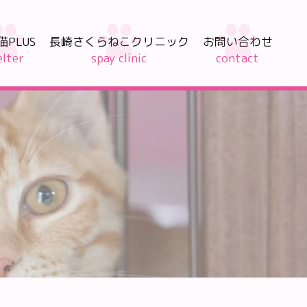
PLUS
長崎さくらねこクリニック
お問い合わせ