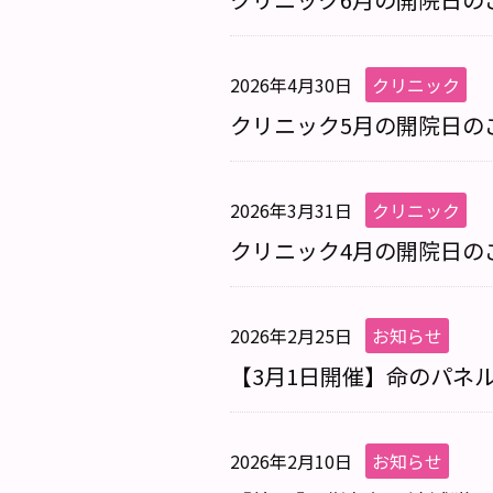
2026年4月30日
クリニック
クリニック5月の開院日の
2026年3月31日
クリニック
クリニック4月の開院日の
2026年2月25日
お知らせ
【3月1日開催】命のパネ
2026年2月10日
お知らせ