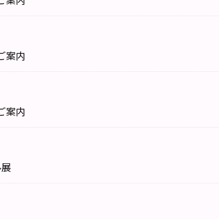
ご案内
ご案内
ル展