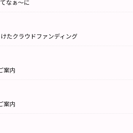
ってなぁ〜に
向けたクラウドファンディング
ご案内
ご案内