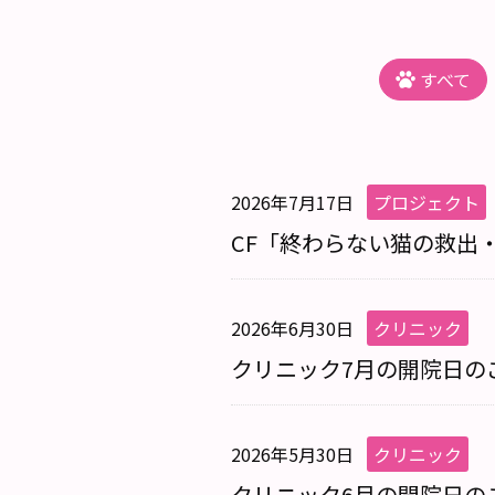
すべて
2026年7月17日
プロジェクト
CF「終わらない猫の救出
2026年6月30日
クリニック
クリニック7月の開院日の
2026年5月30日
クリニック
クリニック6月の開院日の