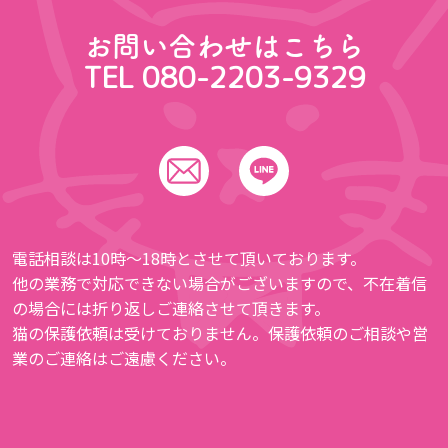
お問い合わせはこちら
TEL 080-2203-9329
電話相談は10時〜18時とさせて頂いております。
他の業務で対応できない場合がございますので、不在着信
の場合には折り返しご連絡させて頂きます。
猫の保護依頼は受けておりません。保護依頼のご相談や営
業のご連絡はご遠慮ください。