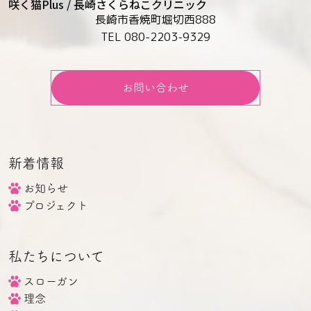
咲く猫Plus / 長崎さくらねこクリニック
長崎市香焼町堀切西888
TEL 080-2203-9329
お問い合わせ
新着情報
お知らせ
プロジェクト
私たちについて
スローガン
理念