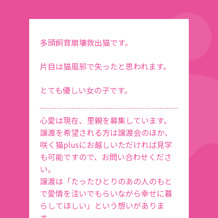
多頭飼育崩壊救出猫です。
片目は猫風邪で失ったと思われます。
とても優しい女の子です。
心愛は現在、里親を募集しています。
譲渡を希望される方は譲渡会のほか、
咲く猫plusにお越しいただければ見学
も可能ですので、お問い合わせくださ
い。
譲渡は「たったひとりのあの人のもと
で愛情を注いでもらいながら幸せに暮
らしてほしい」という想いがありま
す。