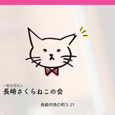
一般社団法人
長崎さくらねこの会
長崎市魚の町3-21